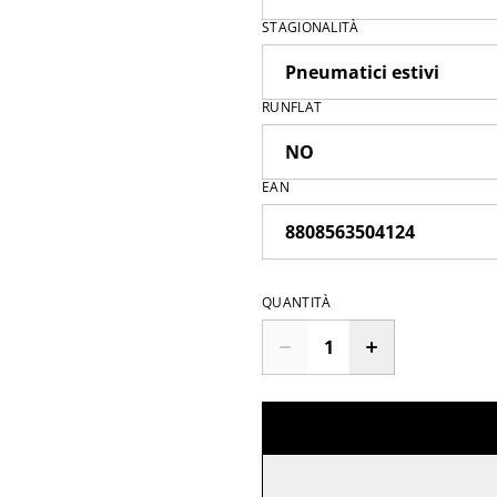
STAGIONALITÀ
RUNFLAT
EAN
QUANTITÀ