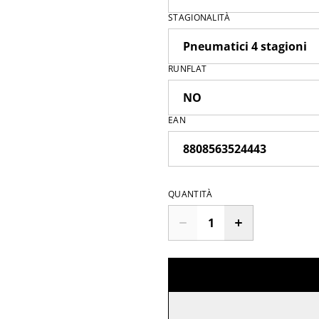
STAGIONALITÀ
RUNFLAT
EAN
QUANTITÀ