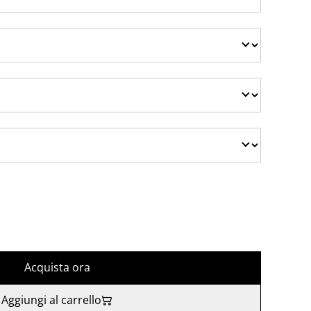
Acquista ora
Aggiungi al carrello