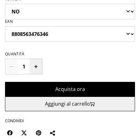
EAN
QUANTITÀ
Acquista ora
Aggiungi al carrello
CONDIVIDI