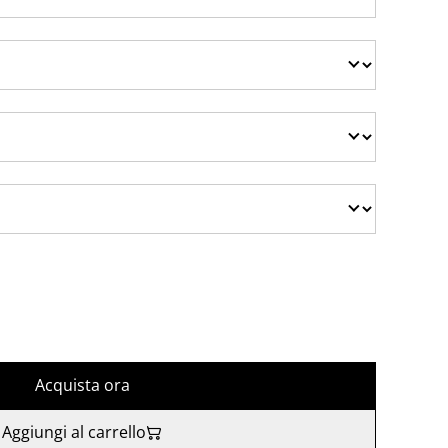
Acquista ora
Aggiungi al carrello