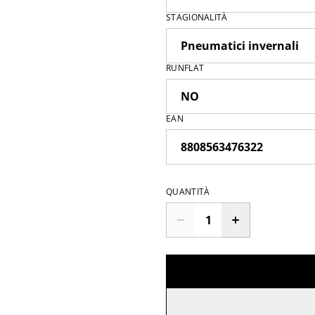
STAGIONALITÀ
RUNFLAT
EAN
QUANTITÀ