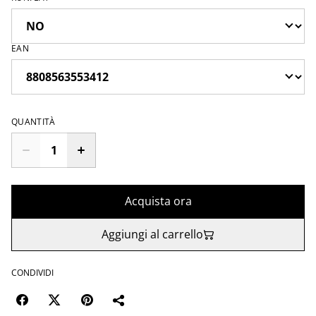
EAN
QUANTITÀ
Acquista ora
Aggiungi al carrello
CONDIVIDI