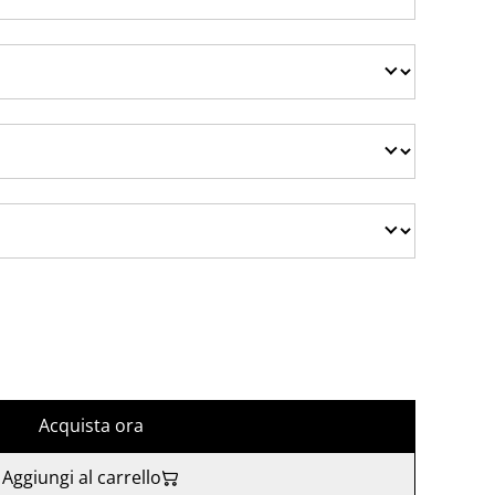
Acquista ora
Aggiungi al carrello