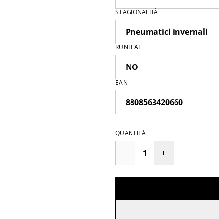
STAGIONALITÀ
RUNFLAT
EAN
QUANTITÀ