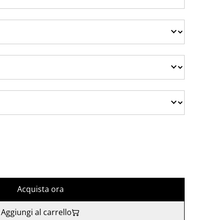
Acquista ora
Aggiungi al carrello