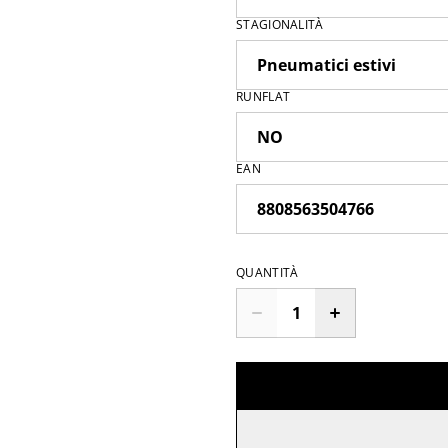
STAGIONALITÀ
RUNFLAT
EAN
QUANTITÀ