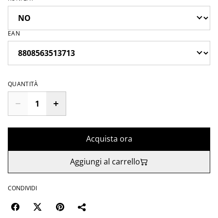
EAN
QUANTITÀ
Acquista ora
Aggiungi al carrello
CONDIVIDI