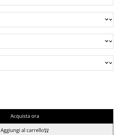
Acquista ora
Aggiungi al carrello