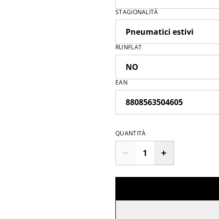
STAGIONALITÀ
RUNFLAT
EAN
QUANTITÀ