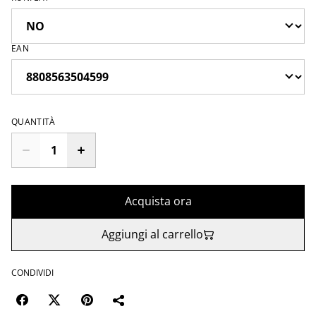
EAN
QUANTITÀ
Acquista ora
Aggiungi al carrello
CONDIVIDI