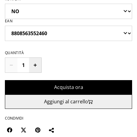
EAN
QUANTITÀ
Acquista ora
Aggiungi al carrello
CONDIVIDI