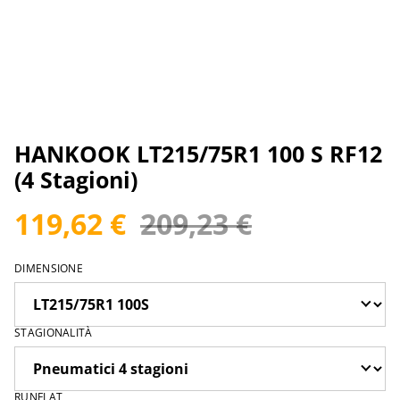
HANKOOK LT215/75R1 100 S RF12
(4 Stagioni)
119,62 €
209,23 €
DIMENSIONE
STAGIONALITÀ
RUNFLAT