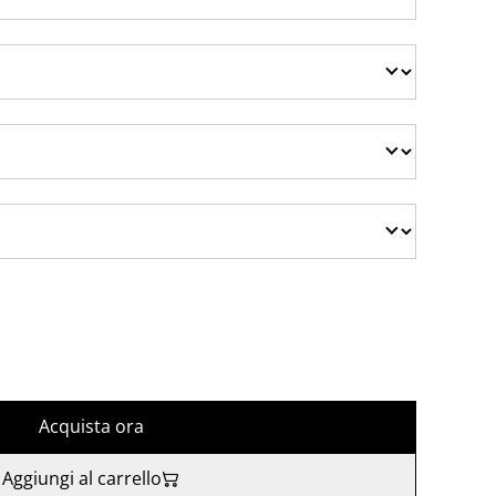
Acquista ora
Aggiungi al carrello