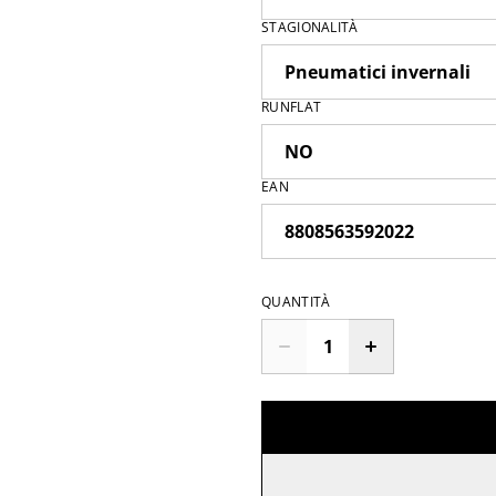
STAGIONALITÀ
RUNFLAT
EAN
QUANTITÀ