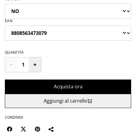
EAN
QUANTITÀ
Acquista ora
Aggiungi al carrello
CONDIVIDI