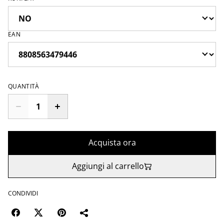
EAN
QUANTITÀ
Acquista ora
Aggiungi al carrello
CONDIVIDI