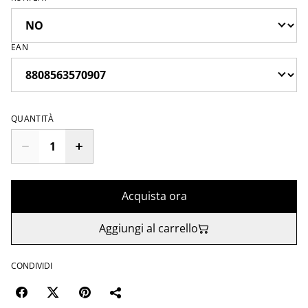
EAN
QUANTITÀ
Acquista ora
Aggiungi al carrello
CONDIVIDI