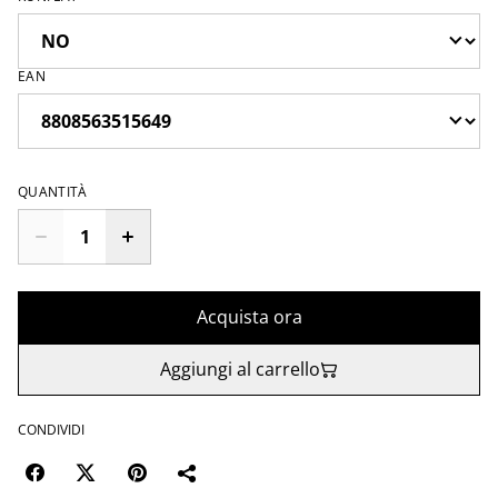
EAN
QUANTITÀ
Acquista ora
Aggiungi al carrello
CONDIVIDI