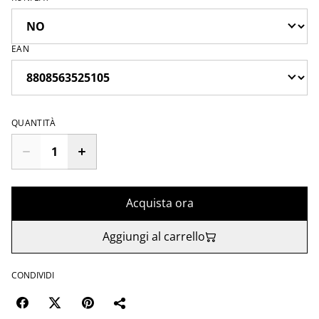
EAN
QUANTITÀ
Acquista ora
Aggiungi al carrello
CONDIVIDI