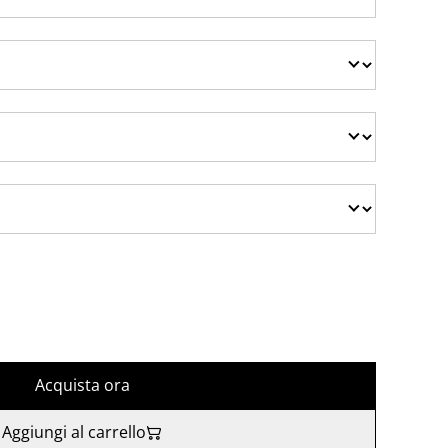
Acquista ora
Aggiungi al carrello