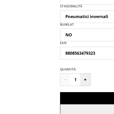
STAGIONALITÀ
RUNFLAT
EAN
QUANTITÀ