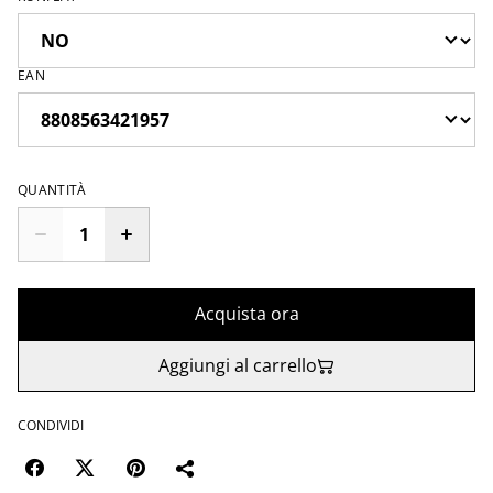
EAN
QUANTITÀ
Acquista ora
Aggiungi al carrello
CONDIVIDI