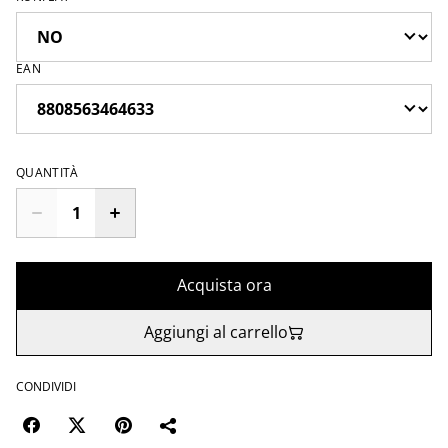
EAN
QUANTITÀ
Acquista ora
Aggiungi al carrello
CONDIVIDI