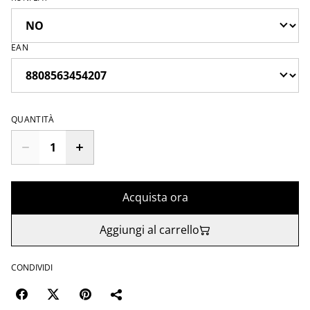
EAN
QUANTITÀ
Acquista ora
Aggiungi al carrello
CONDIVIDI