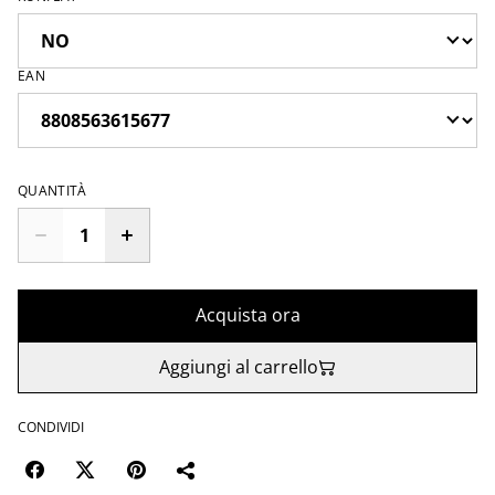
EAN
QUANTITÀ
Acquista ora
Aggiungi al carrello
CONDIVIDI