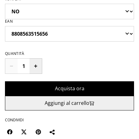
EAN
QUANTITÀ
Acquista ora
Aggiungi al carrello
CONDIVIDI