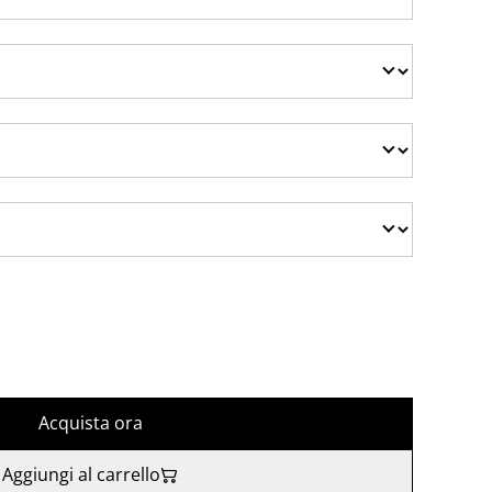
Acquista ora
Aggiungi al carrello