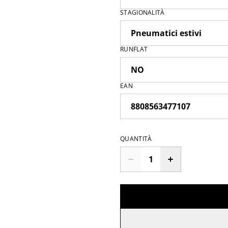
STAGIONALITÀ
RUNFLAT
EAN
QUANTITÀ