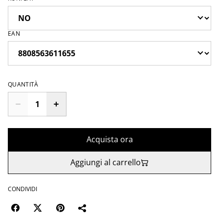
EAN
QUANTITÀ
Acquista ora
Aggiungi al carrello
CONDIVIDI