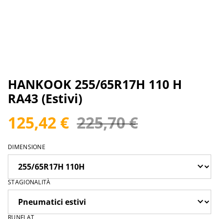
HANKOOK 255/65R17H 110 H
RA43 (Estivi)
125,42 €
225,70 €
DIMENSIONE
STAGIONALITÀ
RUNFLAT