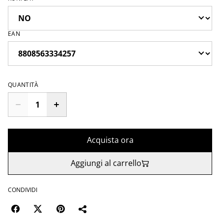
EAN
QUANTITÀ
Acquista ora
Aggiungi al carrello
CONDIVIDI