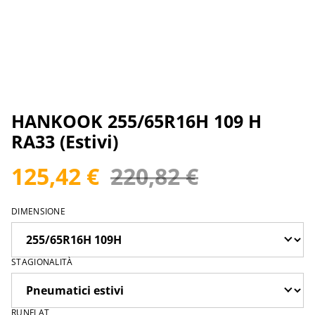
HANKOOK 255/65R16H 109 H
RA33 (Estivi)
125,42 €
220,82 €
DIMENSIONE
STAGIONALITÀ
RUNFLAT