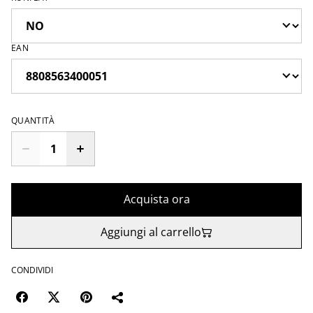
EAN
QUANTITÀ
Acquista ora
Aggiungi al carrello
CONDIVIDI