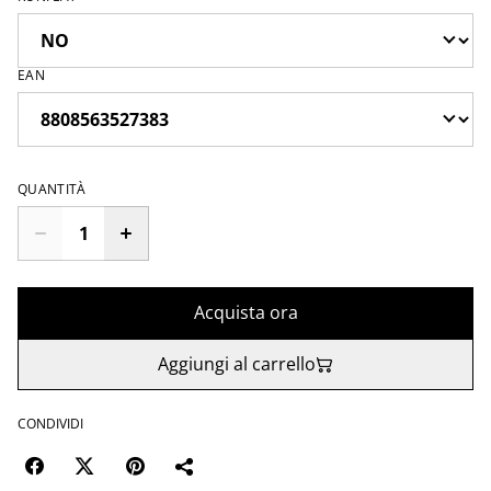
EAN
QUANTITÀ
Acquista ora
Aggiungi al carrello
CONDIVIDI