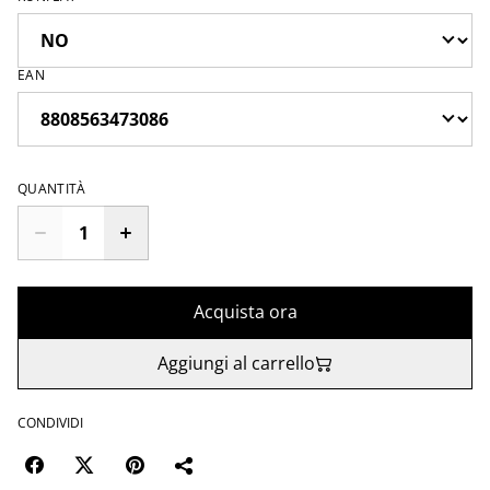
EAN
QUANTITÀ
Acquista ora
Aggiungi al carrello
CONDIVIDI