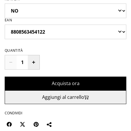
EAN
QUANTITÀ
Acquista ora
Aggiungi al carrello
CONDIVIDI