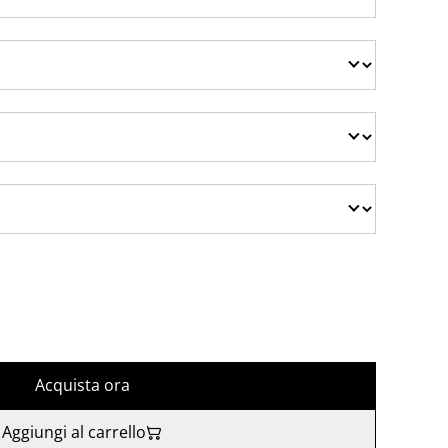
Acquista ora
Aggiungi al carrello