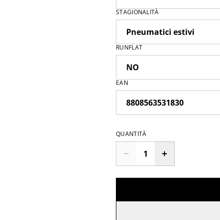
STAGIONALITÀ
RUNFLAT
EAN
QUANTITÀ