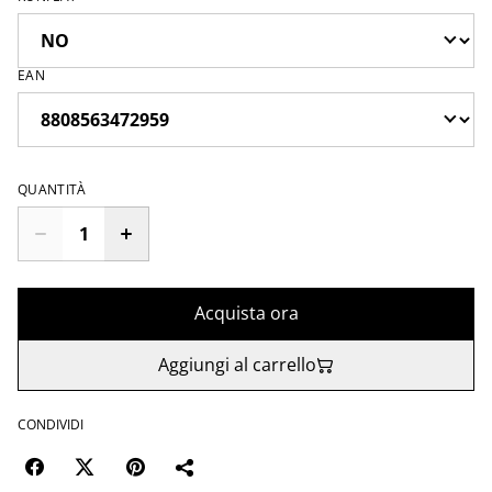
EAN
QUANTITÀ
Acquista ora
Aggiungi al carrello
CONDIVIDI