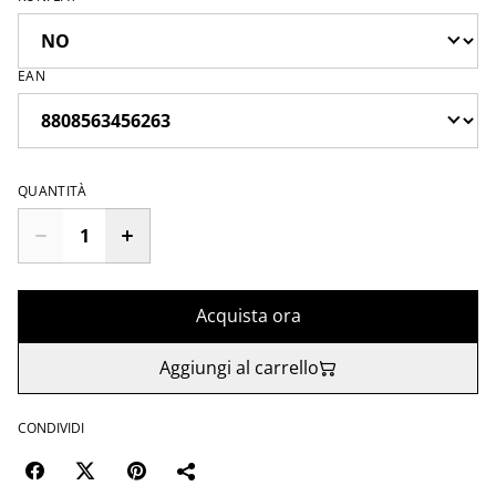
EAN
QUANTITÀ
Acquista ora
Aggiungi al carrello
CONDIVIDI