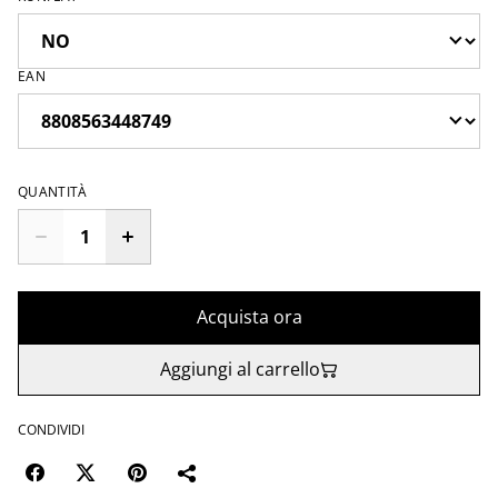
EAN
QUANTITÀ
Acquista ora
Aggiungi al carrello
CONDIVIDI