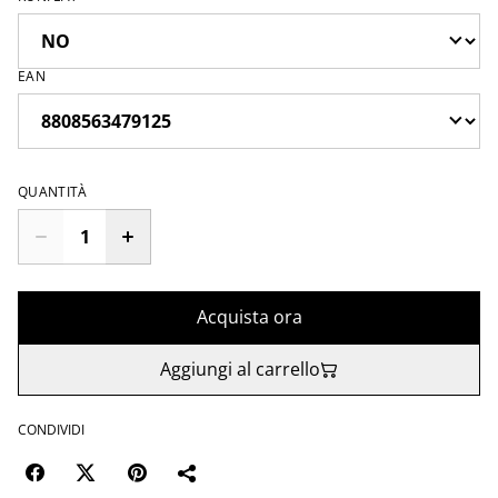
EAN
QUANTITÀ
Acquista ora
Aggiungi al carrello
CONDIVIDI