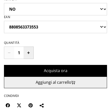
EAN
QUANTITÀ
Acquista ora
Aggiungi al carrello
CONDIVIDI