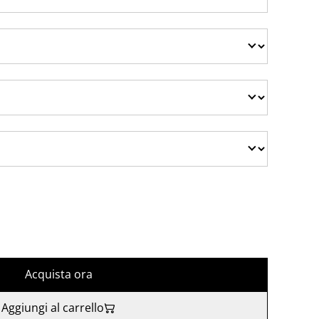
Acquista ora
Aggiungi al carrello