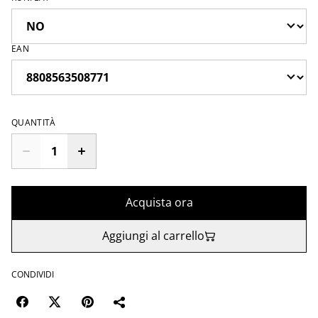
EAN
QUANTITÀ
Acquista ora
Aggiungi al carrello
CONDIVIDI