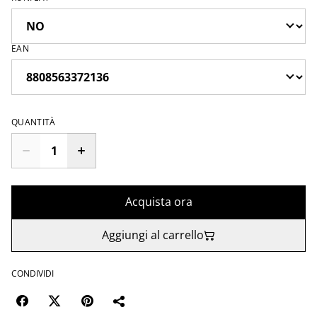
EAN
QUANTITÀ
Acquista ora
Aggiungi al carrello
CONDIVIDI