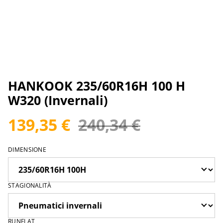
HANKOOK 235/60R16H 100 H
W320 (Invernali)
139,35 €
240,34 €
DIMENSIONE
STAGIONALITÀ
RUNFLAT