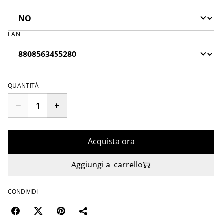
EAN
QUANTITÀ
Acquista ora
Aggiungi al carrello
CONDIVIDI