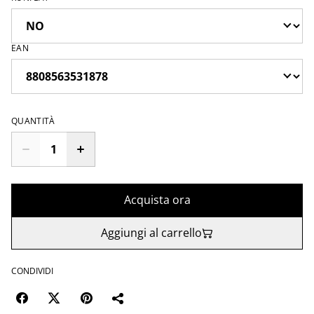
EAN
QUANTITÀ
Acquista ora
Aggiungi al carrello
CONDIVIDI