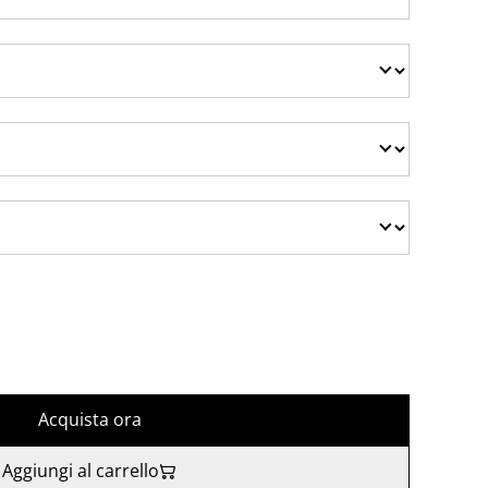
Acquista ora
Aggiungi al carrello