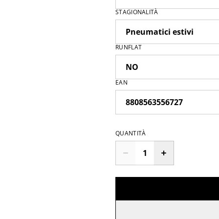
STAGIONALITÀ
RUNFLAT
EAN
QUANTITÀ