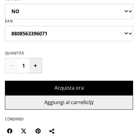
EAN
QUANTITÀ
Acquista ora
Aggiungi al carrello
CONDIVIDI