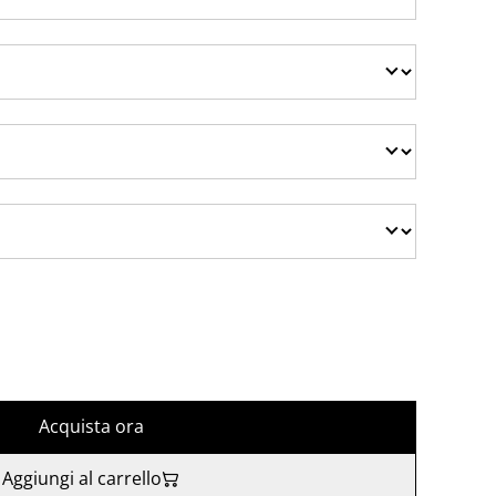
Acquista ora
Aggiungi al carrello