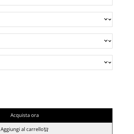
Acquista ora
Aggiungi al carrello