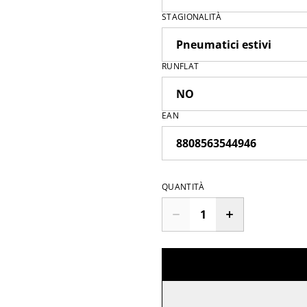
STAGIONALITÀ
RUNFLAT
EAN
QUANTITÀ