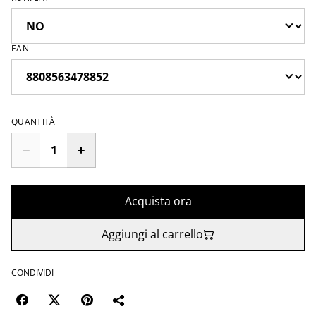
EAN
QUANTITÀ
Acquista ora
Aggiungi al carrello
CONDIVIDI