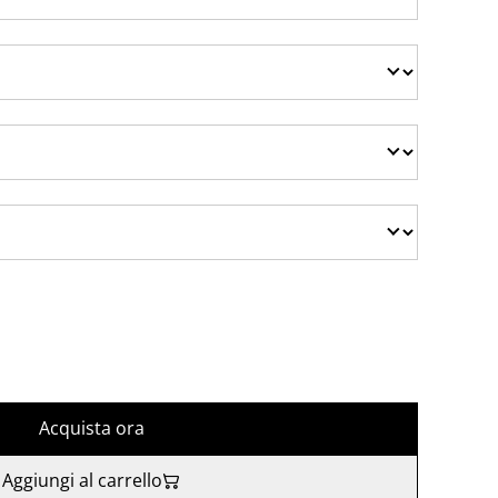
Acquista ora
Aggiungi al carrello