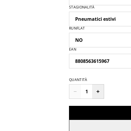
STAGIONALITÀ
RUNFLAT
EAN
QUANTITÀ