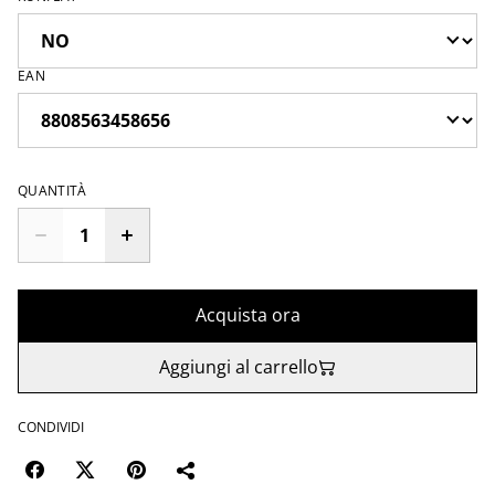
EAN
QUANTITÀ
Acquista ora
Aggiungi al carrello
CONDIVIDI