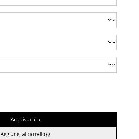
Acquista ora
Aggiungi al carrello