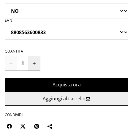
EAN
QUANTITÀ
Acquista ora
Aggiungi al carrello
CONDIVIDI